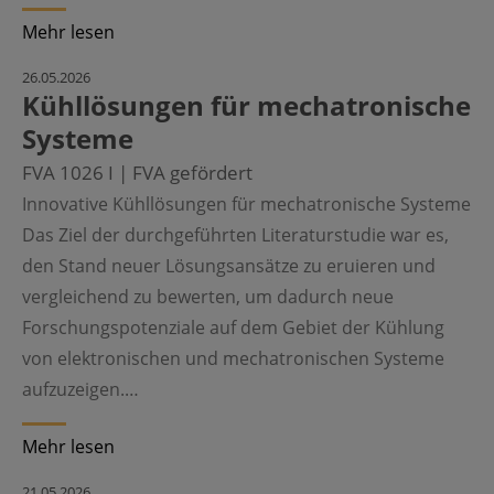
Mehr lesen
©
26.05.2026
Kühllösungen für mechatronische
Systeme
FVA 1026 I | FVA gefördert
Innovative Kühllösungen für mechatronische Systeme
Das Ziel der durchgeführten Literaturstudie war es,
den Stand neuer Lösungsansätze zu eruieren und
vergleichend zu bewerten, um dadurch neue
Forschungspotenziale auf dem Gebiet der Kühlung
von elektronischen und mechatronischen Systeme
aufzuzeigen.…
Mehr lesen
©
21.05.2026