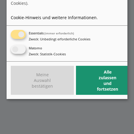
Cookies).
Cookie-Hinweis und weitere Informationen
.
Essentials
(immer erforderlich)
Zweck
:
Unbedingt erforderliche Cookies
Matomo
Zweck
:
Statistik-Cookies
Alle
Meine
zulassen
Auswahl
und
bestätigen
fortsetzen