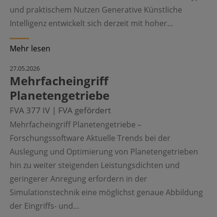
und praktischem Nutzen Generative Künstliche
Intelligenz entwickelt sich derzeit mit hoher…
Mehr lesen
©
27.05.2026
Mehrfacheingriff
Planetengetriebe
FVA 377 IV | FVA gefördert
Mehrfacheingriff Planetengetriebe –
Forschungssoftware Aktuelle Trends bei der
Auslegung und Optimierung von Planetengetrieben
hin zu weiter steigenden Leistungsdichten und
geringerer Anregung erfordern in der
Simulationstechnik eine möglichst genaue Abbildung
der Eingriffs- und…