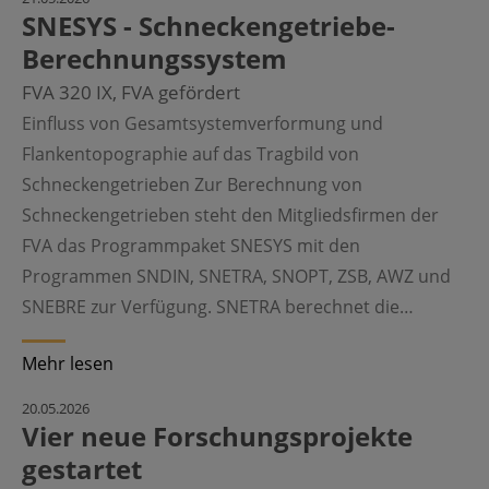
SNESYS - Schneckengetriebe-
Berechnungssystem
FVA 320 IX, FVA gefördert
Einfluss von Gesamtsystemverformung und
Flankentopographie auf das Tragbild von
Schneckengetrieben Zur Berechnung von
Schneckengetrieben steht den Mitgliedsfirmen der
FVA das Programmpaket SNESYS mit den
Programmen SNDIN, SNETRA, SNOPT, ZSB, AWZ und
SNEBRE zur Verfügung. SNETRA berechnet die…
Mehr lesen
©
20.05.2026
Vier neue Forschungsprojekte
gestartet