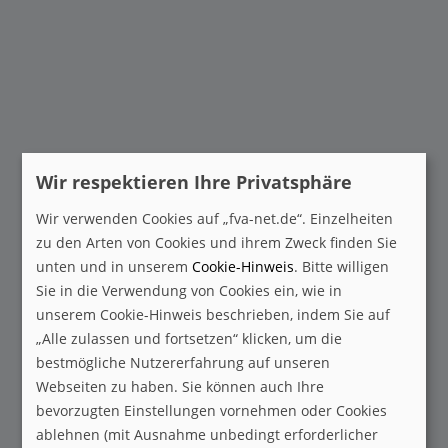
Wir respektieren Ihre Privatsphäre
Wir verwenden Cookies auf „fva-net.de“. Einzelheiten
zu den Arten von Cookies und ihrem Zweck finden Sie
unten und in unserem
Cookie-Hinweis
. Bitte willigen
Sie in die Verwendung von Cookies ein, wie in
unserem Cookie-Hinweis beschrieben, indem Sie auf
„Alle zulassen und fortsetzen“ klicken, um die
bestmögliche Nutzererfahrung auf unseren
Webseiten zu haben. Sie können auch Ihre
bevorzugten Einstellungen vornehmen oder Cookies
ablehnen (mit Ausnahme unbedingt erforderlicher