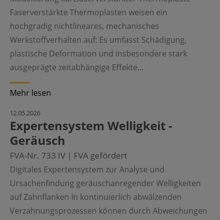
Faserverstärkte Thermoplasten weisen ein
hochgradig nichtlineares, mechanisches
Werkstoffverhalten auf: Es umfasst Schädigung,
plastische Deformation und insbesondere stark
ausgeprägte zeitabhängige Effekte…
Mehr lesen
©
12.05.2026
Expertensystem Welligkeit -
Geräusch
FVA-Nr. 733 IV | FVA gefördert
Digitales Expertensystem zur Analyse und
Ursachenfindung geräuschanregender Welligkeiten
auf Zahnflanken In kontinuierlich abwälzenden
Verzahnungsprozessen können durch Abweichungen