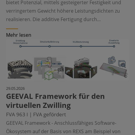
bietet Potenzial, mittels gesteigerter Festigkeit und
verringertem Gewicht höhere Leistungsdichten zu
realisieren. Die additive Fertigung durch…
Mehr lesen
©
29.05.2026
GEEVAL Framework für den
virtuellen Zwilling
FVA 963 I | FVA gefördert
GEEVAL Framework - Anschlussfähiges Software-
Ökosystem auf der Basis von REXS am Beispiel von