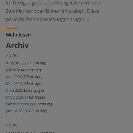
im Fertigungsprozess Welligkeiten auf den
Zahnflankenoberflächen entstehen. Diese
periodischen Abweichungen tragen…
Mehr lesen
Archiv
2026
August 2026
(1 Eintrag)
Juli 2026
(4 Einträge)
Juni 2026
(7 Einträge)
Mai 2026
(9 Einträge)
April 2026
(2 Einträge)
März 2026
(7 Einträge)
Februar 2026
(11 Einträge)
Januar 2026
(2 Einträge)
2025