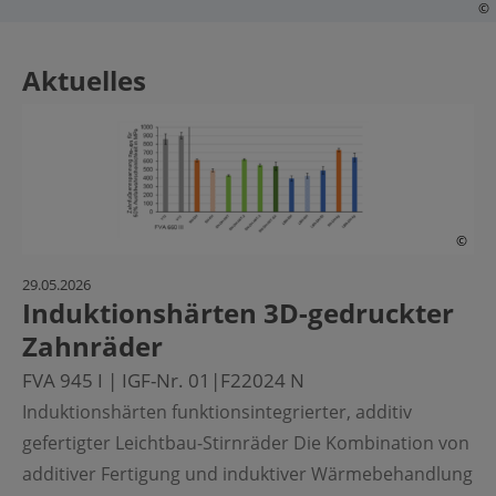
©
Aktuelles
©
29.05.2026
Induktionshärten 3D-gedruckter
Zahnräder
FVA 945 I | IGF-Nr. 01|F22024 N
Induktionshärten funktionsintegrierter, additiv
gefertigter Leichtbau-Stirnräder Die Kombination von
additiver Fertigung und induktiver Wärmebehandlung