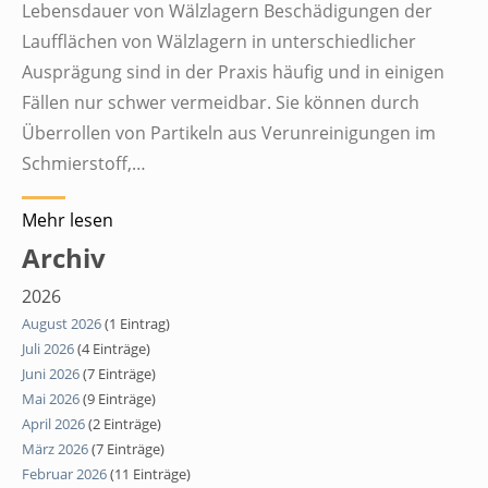
Lebensdauer von Wälzlagern Beschädigungen der
Laufflächen von Wälzlagern in unterschiedlicher
Ausprägung sind in der Praxis häufig und in einigen
Fällen nur schwer vermeidbar. Sie können durch
Überrollen von Partikeln aus Verunreinigungen im
Schmierstoff,…
Mehr lesen
Archiv
2026
August 2026
(1 Eintrag)
Juli 2026
(4 Einträge)
Juni 2026
(7 Einträge)
Mai 2026
(9 Einträge)
April 2026
(2 Einträge)
März 2026
(7 Einträge)
Februar 2026
(11 Einträge)