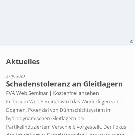
©
Aktuelles
27.10.2020
Schadenstoleranz an Gleitlagern
FVA Web Seminar | Kostenfrei ansehen
In diesem Web Seminar wird das Wiederlegen von
Dogmen, Potenzial von Dünnschichtsystem in
hydrodynamischen Gleitlagern bei
Partikelinduziertem Verschleiß vorgestellt. Der Fokus