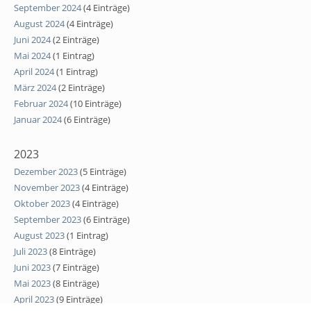
September 2024
(4 Einträge)
August 2024
(4 Einträge)
Juni 2024
(2 Einträge)
Mai 2024
(1 Eintrag)
April 2024
(1 Eintrag)
März 2024
(2 Einträge)
Februar 2024
(10 Einträge)
Januar 2024
(6 Einträge)
2023
Dezember 2023
(5 Einträge)
November 2023
(4 Einträge)
Oktober 2023
(4 Einträge)
September 2023
(6 Einträge)
August 2023
(1 Eintrag)
Juli 2023
(8 Einträge)
Juni 2023
(7 Einträge)
Mai 2023
(8 Einträge)
April 2023
(9 Einträge)