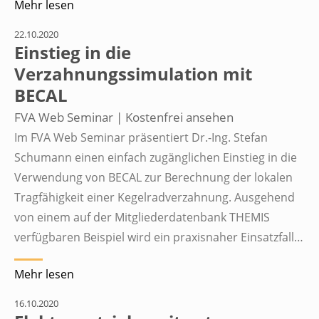
Mehr lesen
22.10.2020
Einstieg in die
Verzahnungssimulation mit
BECAL
FVA Web Seminar | Kostenfrei ansehen
Im FVA Web Seminar präsentiert Dr.-Ing. Stefan
Schumann einen einfach zugänglichen Einstieg in die
Verwendung von BECAL zur Berechnung der lokalen
Tragfähigkeit einer Kegelradverzahnung. Ausgehend
von einem auf der Mitgliederdatenbank THEMIS
verfügbaren Beispiel wird ein praxisnaher Einsatzfall…
Mehr lesen
16.10.2020