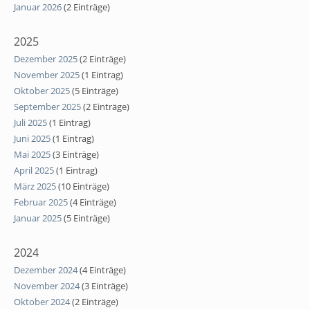
Januar 2026
(2 Einträge)
2025
Dezember 2025
(2 Einträge)
November 2025
(1 Eintrag)
Oktober 2025
(5 Einträge)
September 2025
(2 Einträge)
Juli 2025
(1 Eintrag)
Juni 2025
(1 Eintrag)
Mai 2025
(3 Einträge)
April 2025
(1 Eintrag)
März 2025
(10 Einträge)
Februar 2025
(4 Einträge)
Januar 2025
(5 Einträge)
2024
Dezember 2024
(4 Einträge)
November 2024
(3 Einträge)
Oktober 2024
(2 Einträge)