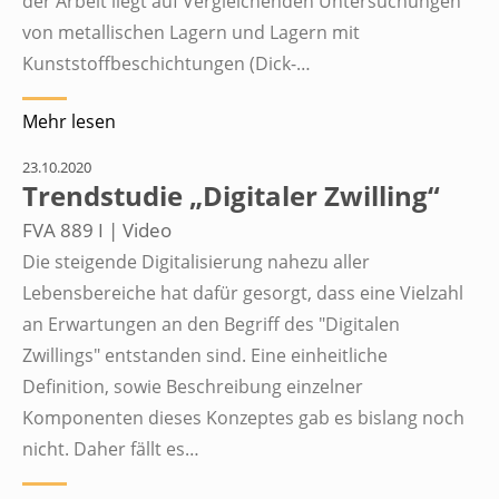
der Arbeit liegt auf Vergleichenden Untersuchungen
von metallischen Lagern und Lagern mit
Kunststoffbeschichtungen (Dick-…
Mehr lesen
23.10.2020
Trendstudie „Digitaler Zwilling“
FVA 889 I | Video
Die steigende Digitalisierung nahezu aller
Lebensbereiche hat dafür gesorgt, dass eine Vielzahl
an Erwartungen an den Begriff des "Digitalen
Zwillings" entstanden sind. Eine einheitliche
Definition, sowie Beschreibung einzelner
Komponenten dieses Konzeptes gab es bislang noch
nicht. Daher fällt es…