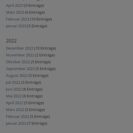
April 2023
(9 Einträge)
März 2023
(6 Einträge)
Februar 2023
(10 Einträge)
Januar 2023
(5 Einträge)
2022
Dezember 2022
(10 Einträge)
November 2022
(2 Einträge)
Oktober 2022
(5 Einträge)
September 2022
(5 Einträge)
August 2022
(5 Einträge)
Juli 2022
(3 Einträge)
Juni 2022
(8 Einträge)
Mai 2022
(6 Einträge)
April 2022
(5 Einträge)
März 2022
(5 Einträge)
Februar 2022
(5 Einträge)
Januar 2022
(7 Einträge)