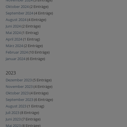
November 2024
(3 Einträge)
Oktober 2024
(2 Einträge)
September 2024
(4 Einträge)
August 2024
(4 Einträge)
Juni 2024
(2 Einträge)
Mai 2024
(1 Eintrag)
April 2024
(1 Eintrag)
März 2024
(2 Einträge)
Februar 2024
(10 Einträge)
Januar 2024
(6 Einträge)
2023
Dezember 2023
(5 Einträge)
November 2023
(4 Einträge)
Oktober 2023
(4 Einträge)
September 2023
(6 Einträge)
August 2023
(1 Eintrag)
Juli 2023
(8 Einträge)
Juni 2023
(7 Einträge)
Mai 2023
(8 Einträge)