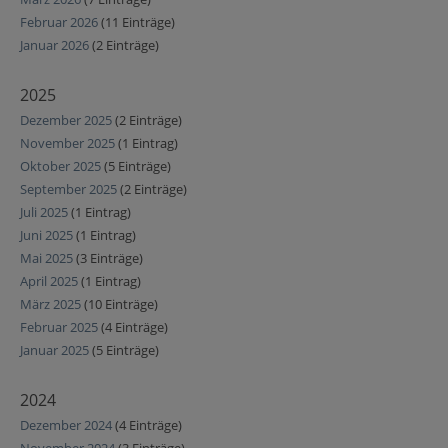
Februar 2026
(11 Einträge)
Januar 2026
(2 Einträge)
2025
Dezember 2025
(2 Einträge)
November 2025
(1 Eintrag)
Oktober 2025
(5 Einträge)
September 2025
(2 Einträge)
Juli 2025
(1 Eintrag)
Juni 2025
(1 Eintrag)
Mai 2025
(3 Einträge)
April 2025
(1 Eintrag)
März 2025
(10 Einträge)
Februar 2025
(4 Einträge)
Januar 2025
(5 Einträge)
2024
Dezember 2024
(4 Einträge)