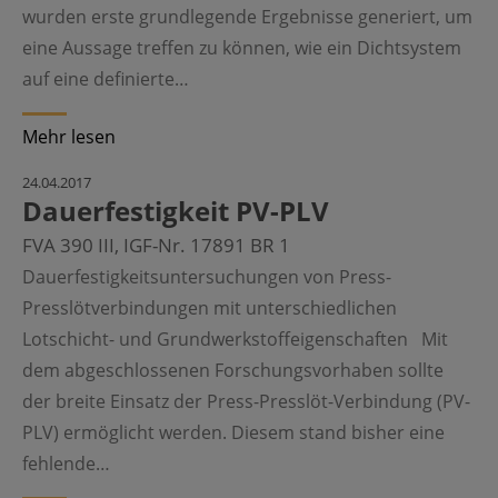
wurden erste grundlegende Ergebnisse generiert, um
eine Aussage treffen zu können, wie ein Dichtsystem
auf eine definierte…
Mehr lesen
24.04.2017
Dauerfestigkeit PV-PLV
FVA 390 III, IGF-Nr. 17891 BR 1
Dauerfestigkeitsuntersuchungen von Press-
Presslötverbindungen mit unterschiedlichen
Lotschicht- und Grundwerkstoffeigenschaften Mit
dem abgeschlossenen Forschungsvorhaben sollte
der breite Einsatz der Press-Presslöt-Verbindung (PV-
PLV) ermöglicht werden. Diesem stand bisher eine
fehlende…