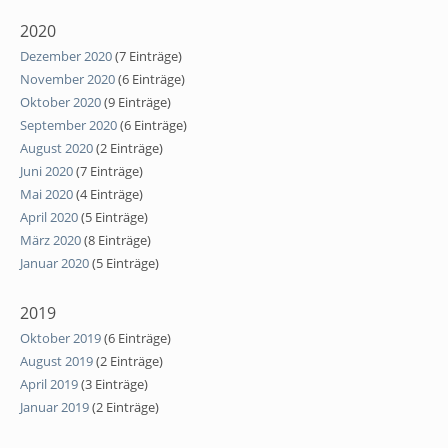
2020
Dezember 2020
(7 Einträge)
November 2020
(6 Einträge)
Oktober 2020
(9 Einträge)
September 2020
(6 Einträge)
August 2020
(2 Einträge)
Juni 2020
(7 Einträge)
Mai 2020
(4 Einträge)
April 2020
(5 Einträge)
März 2020
(8 Einträge)
Januar 2020
(5 Einträge)
2019
Oktober 2019
(6 Einträge)
August 2019
(2 Einträge)
April 2019
(3 Einträge)
Januar 2019
(2 Einträge)