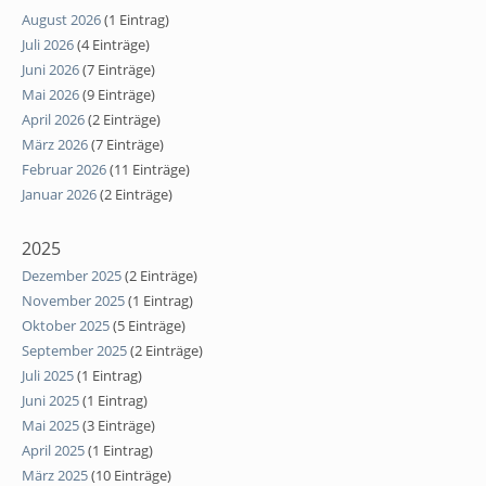
August 2026
(1 Eintrag)
Juli 2026
(4 Einträge)
Juni 2026
(7 Einträge)
Mai 2026
(9 Einträge)
April 2026
(2 Einträge)
März 2026
(7 Einträge)
Februar 2026
(11 Einträge)
Januar 2026
(2 Einträge)
2025
Dezember 2025
(2 Einträge)
November 2025
(1 Eintrag)
Oktober 2025
(5 Einträge)
September 2025
(2 Einträge)
Juli 2025
(1 Eintrag)
Juni 2025
(1 Eintrag)
Mai 2025
(3 Einträge)
April 2025
(1 Eintrag)
März 2025
(10 Einträge)