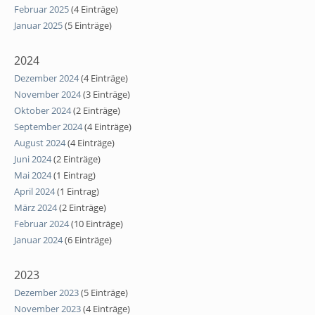
Februar 2025
(4 Einträge)
Januar 2025
(5 Einträge)
2024
Dezember 2024
(4 Einträge)
November 2024
(3 Einträge)
Oktober 2024
(2 Einträge)
September 2024
(4 Einträge)
August 2024
(4 Einträge)
Juni 2024
(2 Einträge)
Mai 2024
(1 Eintrag)
April 2024
(1 Eintrag)
März 2024
(2 Einträge)
Februar 2024
(10 Einträge)
Januar 2024
(6 Einträge)
2023
Dezember 2023
(5 Einträge)
November 2023
(4 Einträge)