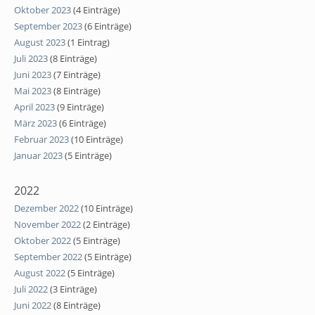
Oktober 2023
(4 Einträge)
September 2023
(6 Einträge)
August 2023
(1 Eintrag)
Juli 2023
(8 Einträge)
Juni 2023
(7 Einträge)
Mai 2023
(8 Einträge)
April 2023
(9 Einträge)
März 2023
(6 Einträge)
Februar 2023
(10 Einträge)
Januar 2023
(5 Einträge)
2022
Dezember 2022
(10 Einträge)
November 2022
(2 Einträge)
Oktober 2022
(5 Einträge)
September 2022
(5 Einträge)
August 2022
(5 Einträge)
Juli 2022
(3 Einträge)
Juni 2022
(8 Einträge)