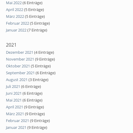
Mai 2022
(6 Einträge)
April 2022
(5 Einträge)
März 2022
(5 Einträge)
Februar 2022
(5 Einträge)
Januar 2022
(7 Einträge)
2021
Dezember 2021
(4 Einträge)
November 2021
(9 Einträge)
Oktober 2021
(5 Einträge)
September 2021
(6 Einträge)
August 2021
(3 Einträge)
Juli 2021
(6 Einträge)
Juni 2021
(6 Einträge)
Mai 2021
(6 Einträge)
April 2021
(9 Einträge)
März 2021
(9 Einträge)
Februar 2021
(9 Einträge)
Januar 2021
(9 Einträge)