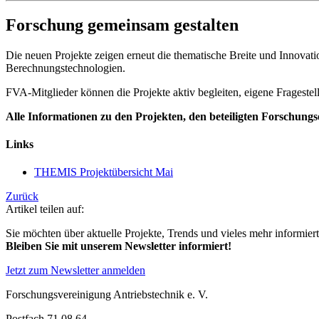
Forschung gemeinsam gestalten
Die neuen Projekte zeigen erneut die thematische Breite und Innova
Berechnungstechnologien.
FVA-Mitglieder können die Projekte aktiv begleiten, eigene Frageste
Alle Informationen zu den Projekten, den beteiligten Forschun
Links
THEMIS Projektübersicht Mai
Zurück
Artikel teilen auf:
Sie möchten über aktuelle Projekte, Trends und vieles mehr informier
Bleiben Sie mit unserem Newsletter informiert!
Jetzt zum Newsletter anmelden
Forschungsvereinigung Antriebstechnik e. V.
Postfach 71 08 64