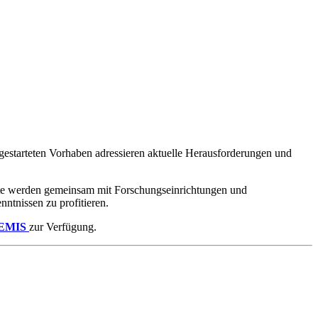
gestarteten Vorhaben adressieren aktuelle Herausforderungen und
kte werden gemeinsam mit Forschungseinrichtungen und
ntnissen zu profitieren.
EMIS
zur Verfügung.