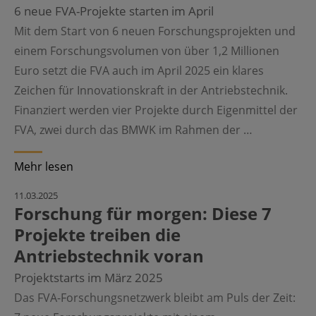
6 neue FVA-Projekte starten im April
Mit dem Start von 6 neuen Forschungsprojekten und
einem Forschungsvolumen von über 1,2 Millionen
Euro setzt die FVA auch im April 2025 ein klares
Zeichen für Innovationskraft in der Antriebstechnik.
Finanziert werden vier Projekte durch Eigenmittel der
FVA, zwei durch das BMWK im Rahmen der …
Mehr lesen
©
11.03.2025
Forschung für morgen: Diese 7
Projekte treiben die
Antriebstechnik voran
Projektstarts im März 2025
Das FVA-Forschungsnetzwerk bleibt am Puls der Zeit: