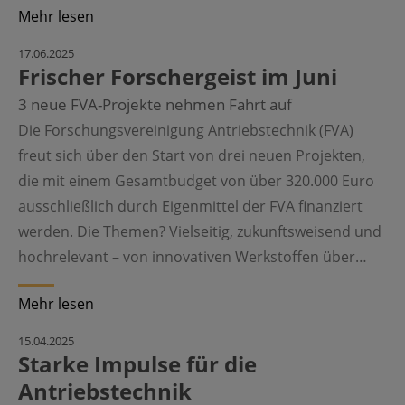
Mehr lesen
17.06.2025
Frischer Forschergeist im Juni
3 neue FVA-Projekte nehmen Fahrt auf
Die Forschungsvereinigung Antriebstechnik (FVA)
freut sich über den Start von drei neuen Projekten,
die mit einem Gesamtbudget von über 320.000 Euro
ausschließlich durch Eigenmittel der FVA finanziert
werden. Die Themen? Vielseitig, zukunftsweisend und
hochrelevant – von innovativen Werkstoffen über…
Mehr lesen
15.04.2025
Starke Impulse für die
Antriebstechnik