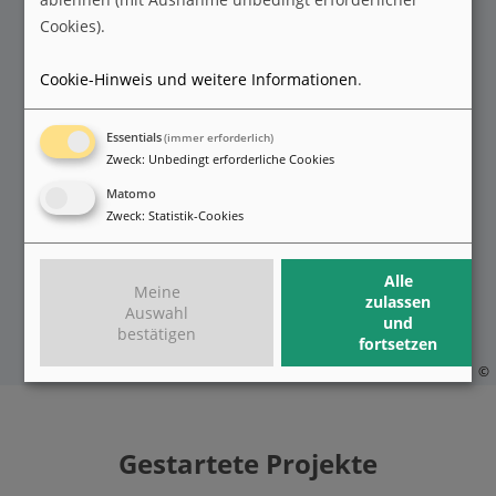
Cookies).
Cookie-Hinweis und weitere Informationen
.
Essentials
(immer erforderlich)
Zweck
:
Unbedingt erforderliche Cookies
Matomo
Zweck
:
Statistik-Cookies
Alle
Meine
zulassen
Auswahl
und
bestätigen
fortsetzen
©
Gestartete Projekte