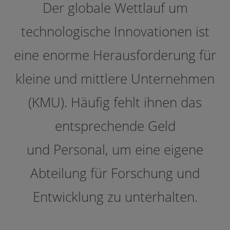
Der globale Wettlauf um
technologische Innovationen ist
eine enorme Herausforderung für
kleine und mittlere Unternehmen
(KMU). Häufig fehlt ihnen das
entsprechende Geld
und Personal, um eine eigene
Abteilung für Forschung und
Entwicklung zu unterhalten.