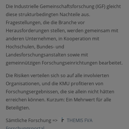
Die Industrielle Gemeinschaftsforschung (IGF) gleicht
diese strukturbedingten Nachteile aus.
Fragestellungen, die die Branche vor
Herausforderungen stellen, werden gemeinsam mit
anderen Unternehmen, in Kooperation mit
Hochschulen, Bundes- und
Landesforschungsanstalten sowie mit
gemeinnützigen Forschungseinrichtungen bearbeitet.
Die Risiken verteilen sich so auf alle involvierten
Organisationen, und die KMU profitieren von
Forschungsergebnissen, die sie allein nicht hätten
erreichen können. Kurzum: Ein Mehrwert für alle
Beteiligten.
Sämtliche Forschung =>
THEMIS FVA
Forschungsportal