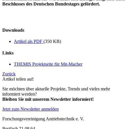
Beschlusses des Deutschen Bundestages gefördert.
Downloads
Artikel als PDF
(350 KB)
Links
THEMIS Projektseite für Mit-Macher
Zurück
Artikel teilen auf:
Sie möchten über aktuelle Projekte, Trends und vieles mehr
informiert werden?
Bleiben Sie mit unserem Newsletter informiert!
Jetzt zum Newsletter anmelden
Forschungsvereinigung Antriebstechnik e. V.
Postfach 71 08 64