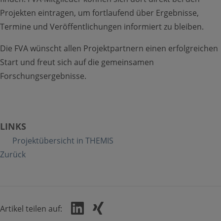
Projekten eintragen, um fortlaufend über Ergebnisse,
Termine und Veröffentlichungen informiert zu bleiben.
Die FVA wünscht allen Projektpartnern einen erfolgreichen
Start und freut sich auf die gemeinsamen
Forschungsergebnisse.
LINKS
Projektübersicht in THEMIS
Zurück
Artikel teilen auf: